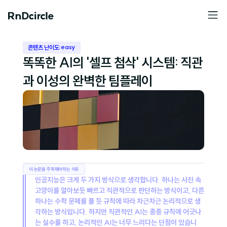
easy
콘텐츠 난이도:
똑똑한 AI의 '셀프 첨삭' 시스템: 직관
과 이성의 완벽한 팀플레이
이 논문을 주목해야하는 이유
인공지능은 크게 두 가지 방식으로 생각합니다. 하나는 사진 속 
고양이를 알아보듯 빠르고 직관적으로 판단하는 방식이고, 다른 
하나는 수학 문제를 풀 듯 규칙에 따라 차근차근 논리적으로 생
각하는 방식입니다. 하지만 직관적인 AI는 종종 규칙에 어긋나
는 실수를 하고, 논리적인 AI는 너무 느리다는 단점이 있습니