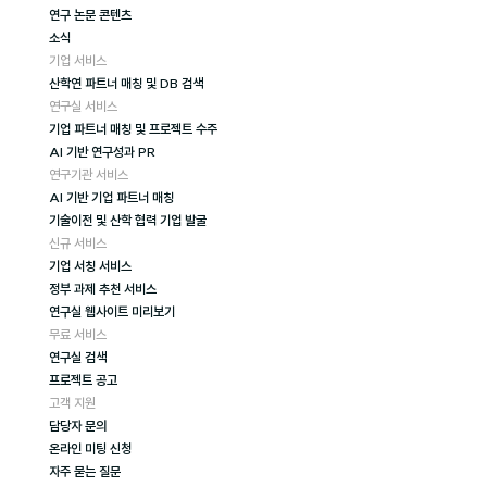
연구 논문 콘텐츠
소식
기업 서비스
산학연 파트너 매칭 및 DB 검색
연구실 서비스
기업 파트너 매칭 및 프로젝트 수주
AI 기반 연구성과 PR
연구기관 서비스
AI 기반 기업 파트너 매칭
기술이전 및 산학 협력 기업 발굴
신규 서비스
기업 서칭 서비스
정부 과제 추천 서비스
연구실 웹사이트 미리보기
무료 서비스
연구실 검색
프로젝트 공고
고객 지원
담당자 문의
온라인 미팅 신청
자주 묻는 질문