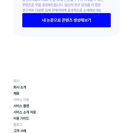
콘텐츠로 무료 생성해드립니다. 당신의 연구 성과를 더 많은 
연구자와 다양한 업계 관계자에게 효과적으로 소개해보세요.
내 논문으로 콘텐츠 생성해보기
회사
회사 소개
채용
서비스 이용
서비스 플랜
서비스 소개 자료
이용 가이드
블로그
고객 사례