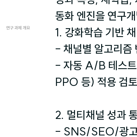
동화 엔진을 연구개
연구 과제 개요
1. 강화학습 기반 
- 채널별 알고리즘 
- 자동 A/B 테스트를
PPO 등) 적용 검토
2. 멀티채널 성과 
- SNS/SEO/광