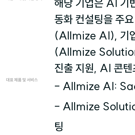
해당 기업은 AI 기
동화 컨설팅을 주요
(Allmize AI)
(Allmize Solu
진출 지원, AI 콘
대표 제품 및 서비스
- Allmize AI:
- Allmize So
팅
