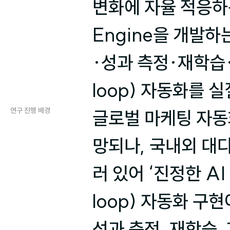
변화에 자율 적응하는 S
Engine을 개발하
·성과 측정·재학습·
loop) 자동화를 
연구 진행 배경
글로벌 마케팅 자동화
망되나, 국내외 대
러 있어 ‘진정한 A
loop) 자동화 구
성과 측정, 재학습