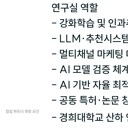
연구실 역할

- 강화학습 및 인과
- LLM·추천시스템
- 멀티채널 마케팅 
- AI 모델 검증 체
- AI 기반 자율 최
- 공동 특허·논문 
협업 파트너 희망 요건
- 경희대학교 산하