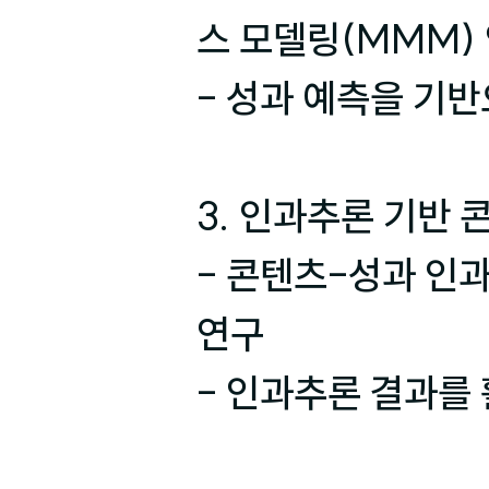
스 모델링(MMM) 
- 성과 예측을 기반
3. 인과추론 기반 
- 콘텐츠-성과 인
연구

- 인과추론 결과를 