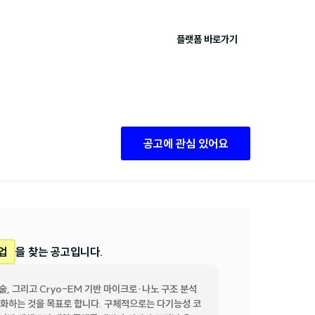
플랫폼 바로가기
공고에 관심 있어요
업
을 찾는 공고입니다.
, 그리고 Cryo-EM 기반 마이크로·나노 구조 분석 
화하는 것을 목표로 합니다. 구체적으로는 다기능성 코