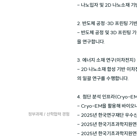
- 나노입자 및 2D 나노소재 
2. 반도체 공정·3D 프린팅 기
- 반도체 공정 및 3D 프린팅
을 연구합니다.

3. 에너지 소재 연구(이차전지)

- 2D 나노소재 합성 기반 이
의 일괄 연구를 수행합니다.

4. 첨단 분석 인프라(Cryo-EM
- Cryo-EM을 활용해 바이
정부과제 / 산학협력 경험
- 2025년 한국연구재단 우수신
- 2025년 한국기초과학지원연구
- 2025년 한국기초과학지원연