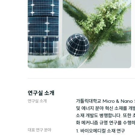
연구실 소개
가톨릭대학교 Micro & Nano
연구실 소개
및 에너지 분야 혁신 소재를 개
소재 개발도 병행합니다. 또한 
화 메커니즘 규명 연구를 수행하
대표 연구 분야
1. 바이오메디컬 소재 연구
