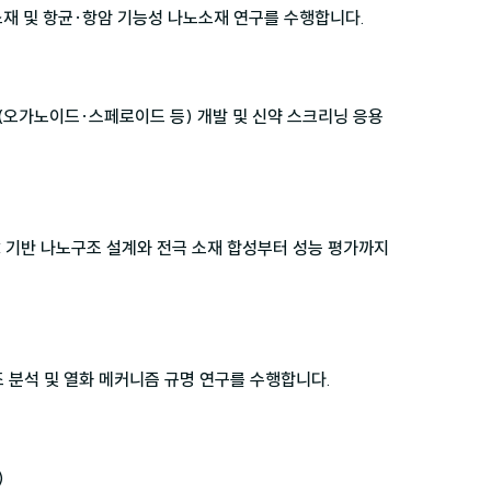
재 및 항균·항암 기능성 나노소재 연구를 수행합니다.

(오가노이드·스페로이드 등) 개발 및 신약 스크리닝 응용
C 기반 나노구조 설계와 전극 소재 합성부터 성능 평가까지
조 분석 및 열화 메커니즘 규명 연구를 수행합니다.

