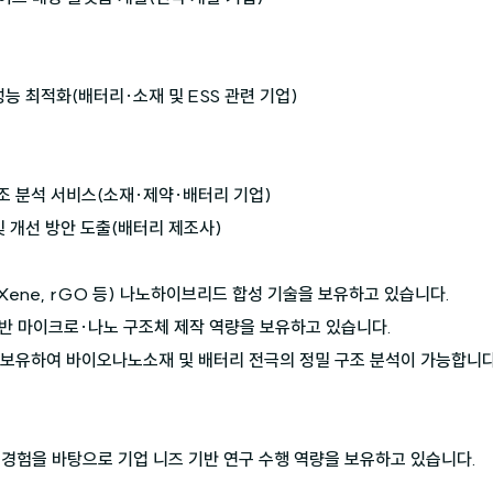
성능 최적화(배터리·소재 및 ESS 관련 기업)

구조 분석 서비스(소재·제약·배터리 기업)

및 개선 방안 도출(배터리 제조사)
Xene, rGO 등) 나노하이브리드 합성 기술을 보유하고 있습니다.

기반 마이크로·나노 구조체 제작 역량을 보유하고 있습니다.

을 보유하여 바이오나노소재 및 배터리 전극의 정밀 구조 분석이 가능합니다.
 경험을 바탕으로 기업 니즈 기반 연구 수행 역량을 보유하고 있습니다.