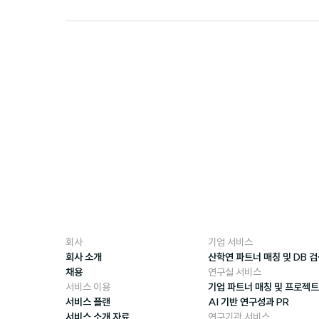
회사
기업 서비스
회사 소개
산학연 파트너 매칭 및 DB 
채용
연구실 서비스
서비스 이용
기업 파트너 매칭 및 프로젝트
서비스 플랜
AI 기반 연구성과 PR
서비스 소개 자료
연구기관 서비스