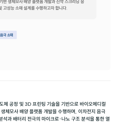
합 기반 생체모사 배양 플랫폼 개발과 신약 스크리닝 응
 및 고성능 소재 설계를 수행하고자 합니다.
 음극 소재
과 반도체 공정 및 3D 프린팅 기술을 기반으로 바이오메디컬 
 생체모사 배양 플랫폼 개발을 수행하며, 이차전지 음극 
분석과 배터리 전극의 마이크로·나노 구조 분석을 통한 열