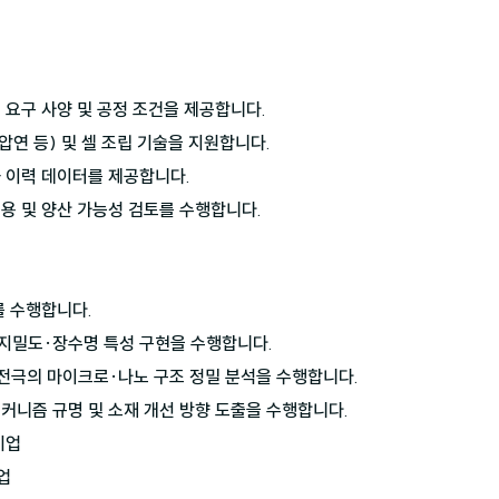
 요구 사양 및 공정 조건을 제공합니다.

압연 등) 및 셀 조립 기술을 지원합니다.

 이력 데이터를 제공합니다.

용 및 양산 가능성 검토를 수행합니다.

를 수행합니다.

지밀도·장수명 특성 구현을 수행합니다.

 전극의 마이크로·나노 구조 정밀 분석을 수행합니다.

메커니즘 규명 및 소재 개선 방향 도출을 수행합니다.
업

업