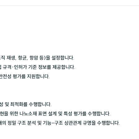
직 재생, 항균, 항암 등)을 설정합니다.

업 규격·인허가 기준 정보를 제공합니다.

안전성 평가를 지원합니다.

성 및 최적화를 수행합니다.

현을 위한 나노소재 표면 설계 및 특성 평가를 수행합니다.

재의 정밀 구조 분석 및 기능-구조 상관관계 규명을 수행합니다.
