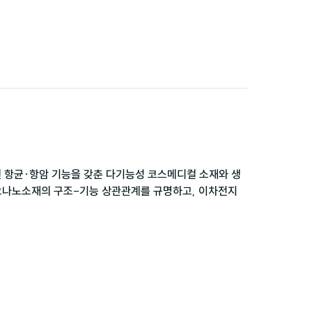
 및 항균·항암 기능을 갖춘 다기능성 코스메디컬 소재와 생
이오나노소재의 구조-기능 상관관계를 규명하고, 이차전지 