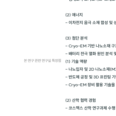
(2) 에너지

- 이차전지 음극 소재 합성 및 
(3) 첨단 분석

- Cryo-EM 기반 나노소재 
- 배터리 전극 열화 원인 분석 
본 연구 관련 연구실 특장점
(1) 기술 역량

- 나노입자 및 2D 나노소재(M
- 반도체 공정 및 3D 프린팅 
- Cryo-EM 장비 활용 기술
(2) 산학 협력 경험

- 코스맥스 산학 연구과제 수행