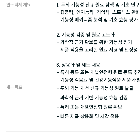
1. 두뇌 기능성 신규 원료 탐색 및 기초 연구

연구 과제 개요
- 집중력, 인지능력, 기억력, 스트레스 완화
- 기능성 메커니즘 분석 및 기초 효능 평가

2. 기능성 검증 및 원료 고도화

- 과학적 근거 확보를 위한 기능성 평가

- 제품 적용을 고려한 원료 제형 및 안정성 
3. 상용화 및 제도 대응

- 특허 등록 또는 개별인정형 원료 등록 추진
세부 목표
- 두뇌 기능 개선 신규 기능성 원료 발굴

- 과학적 근거 기반 기능성 효능 검증

- 특허 또는 개별인정형 원료 확보
