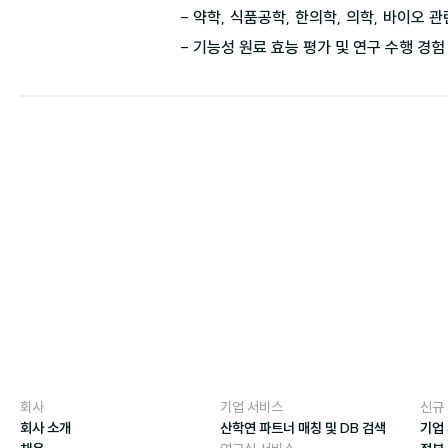
- 약학, 식품공학, 한의학, 의학, 바이오 관
- 기능성 원료 효능 평가 및 연구 수행 경험
회사
기업 서비스
신규
회사 소개
산학연 파트너 매칭 및 DB 검색
기업