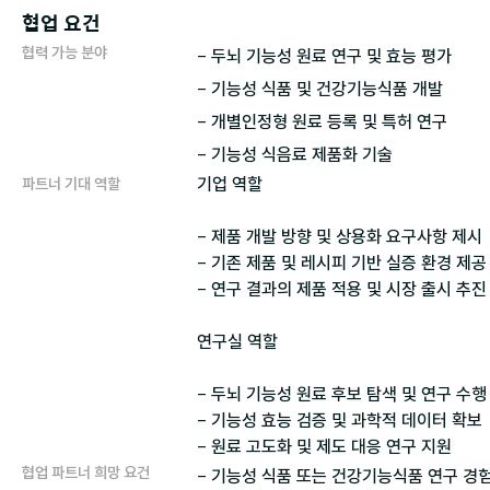
협업 요건
협력 가능 분야
- 두뇌 기능성 원료 연구 및 효능 평가

- 기능성 식품 및 건강기능식품 개발

- 개별인정형 원료 등록 및 특허 연구

기업 역할

파트너 기대 역할
- 제품 개발 방향 및 상용화 요구사항 제시

- 기존 제품 및 레시피 기반 실증 환경 제공

- 연구 결과의 제품 적용 및 시장 출시 추진

연구실 역할

- 두뇌 기능성 원료 후보 탐색 및 연구 수행

- 기능성 효능 검증 및 과학적 데이터 확보

협업 파트너 희망 요건
- 기능성 식품 또는 건강기능식품 연구 경험