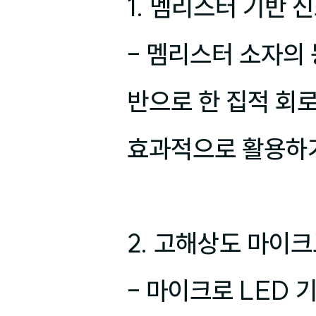
1. 멤리스터 기반 신
- 멤리스터 소자의 
반으로 한 집적 회로
효과적으로 활용하기
2. 고해상도 마이크
- 마이크로 LED 