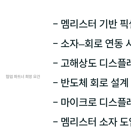
- 멤리스터 기반 픽
- 소자–회로 연동 
- 고해상도 디스플
협업 파트너 희망 요건
- 반도체 회로 설계
- 마이크로 디스플레
- 멤리스터 소자 도