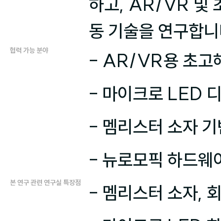
하고, AR/VR 및
동 기술을 연구합니
협력 가능 분야
- AR/VR용 초
- 마이크로 LED 디
- 멤리스터 소자 기
- 뉴로모픽 하드웨
본 연구 관련 연구실 특장점
- 멤리스터 소자, 