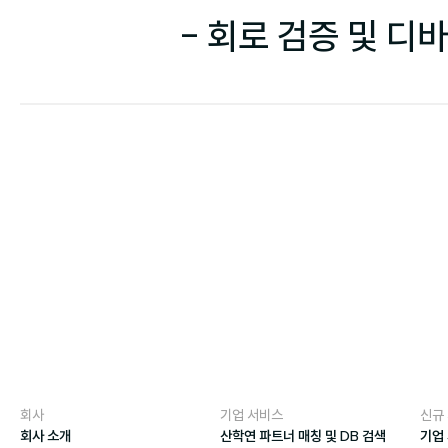
- 회로 검증 및 
회사
기업 서비스
신규
회사 소개
산학연 파트너 매칭 및 DB 검색
기업