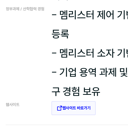
정부과제 / 산학협력 경험
- 멤리스터 제어 기
등록

- 멤리스터 소자 기
- 기업 용역 과제 
구 경험 보유
웹사이트
웹사이트 바로가기