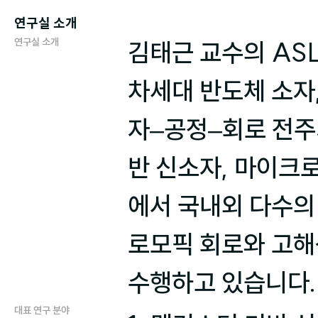
연구실 소개
연구실 소개
김태근 교수의 ASL(A
차세대 반도체 소자
자–공정–회로 전주
반 신소자, 마이크로
에서 국내외 다수의 
로모픽 회로와 고해
수행하고 있습니다.
대표 연구 분야