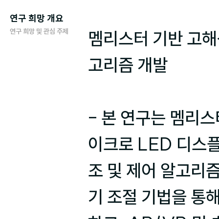
연구 희망 개요
연구 희망 및 관심 주제
멤리스터 기반 고해
고리즘 개발

- 본 연구는 멤리스
이크로 LED 디스
조 및 제어 알고리즘
기 조절 기법을 통