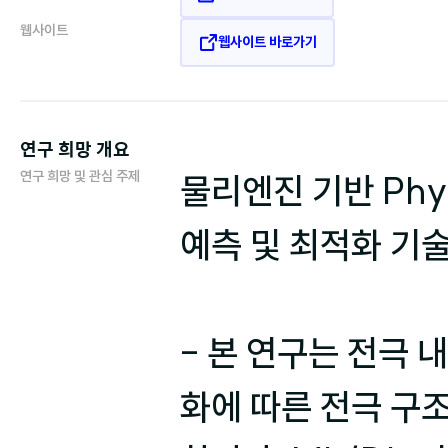
웹사이트
웹사이트 바로가기
연구 희망 개요
연구 희망 및 관심 주제
물리엔진 기반 Phys
예측 및 최적화 기술
- 본 연구는 전극 
화에 따른 전극 구조