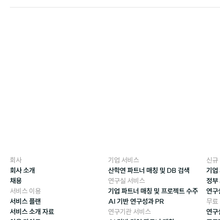
회사
기업 서비스
신규
회사 소개
산학연 파트너 매칭 및 DB 검색
기업
채용
연구실 서비스
정부
서비스 이용
기업 파트너 매칭 및 프로젝트 수주
연구
서비스 플랜
AI 기반 연구성과 PR
무료
서비스 소개 자료
연구기관 서비스
연구