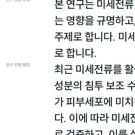
본 연구는 미세전류
는 영향을 규명하고,
주제로 합니다. 미
연구 진행 배경
최근 미세전류를 활
성분의 침투 보조 
가 피부세포에 미치
다. 이에 따라 미
로 검증하고, 이를