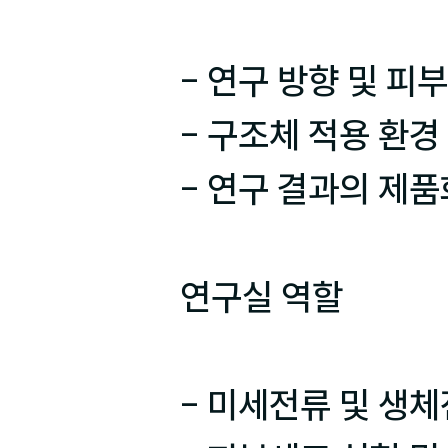
- 연구 방향 및 피
- 구조체 적용 환경 
- 연구 결과의 제품
연구실 역할

- 미세전류 및 생체