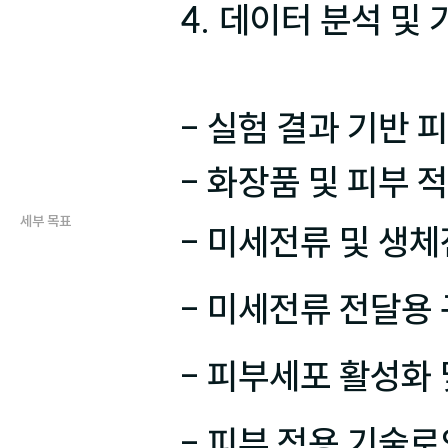
4. 데이터 분석 및 
- 실험 결과 기반 
세부 목표
- 미세전류 및 생체
- 미세전류 전달용 
- 피부세포 활성화 