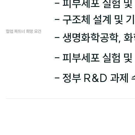
- 피부세포 실험 및
협업 파트너 희망 요건
- 생명화학공학, 화
- 피부세포 실험 및