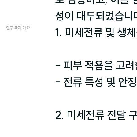
연구 과제 개요
1. 미세전류 및 생
- 피부 적용을 고려
- 전류 특성 및 안정
2. 미세전류 전달 