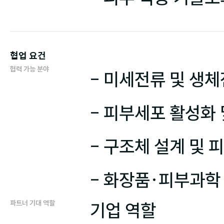
협업 요건
협력 가능 분야
- 미세전류 및 생체
- 피부세포 활성화 
- 구조체 설계 및 피
파트너 기대 역할
기업 역할
