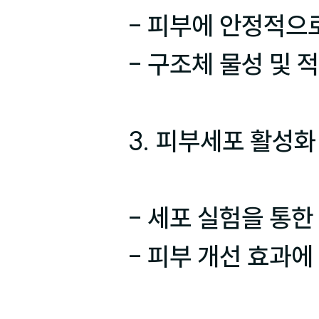
- 피부에 안정적으로
- 구조체 물성 및 
3. 피부세포 활성화
- 세포 실험을 통한
- 피부 개선 효과에