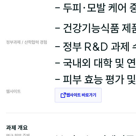
- 두피·모발 케어 
정부과제 / 산학협력 경험
- 정부 R&D 과제
- 국내외 대학 및 
- 피부 효능 평가 
웹사이트
웹사이트 바로가기
과제 개요
연구 희망 주제