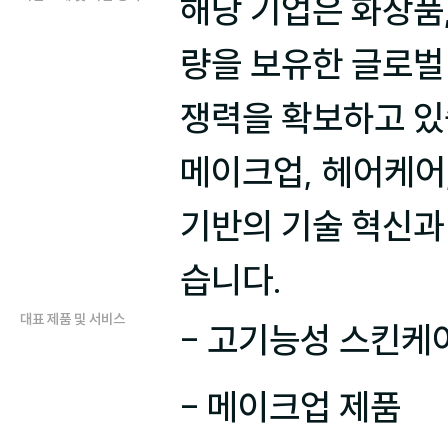
해당 기업은 화장품
량을 보유한 글로벌
쟁력을 확보하고 있
메이크업, 헤어케어
기반의 기술 혁신과
습니다.
대표 제품 및 서비스
- 고기능성 스킨케어
- 메이크업 제품
