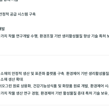
안정적 공급 시스템 구축 

개발
가치 작물 연구개발 수행, 환경조절 기반 생리활성물질 향상 기술 특허 보유
소재의 안정적 생산 및 표준화 플랫폼 구축. 환경제어 기반 생리활성물질
소재 생산 확대.
이오그린 원료 상용화, 건강기능성식품 및 화장품 원료 개발, 환경제어 시
가치 작물 생산 연구 경험, 환경제어 기반 활성물질 증대 특허 기술 보유,