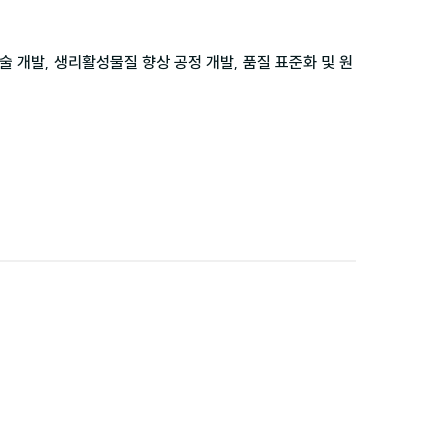
술 개발, 생리활성물질 향상 공정 개발, 품질 표준화 및 원