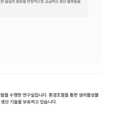
한 품질의 원료를 안정적으로 공급하는 생산 플랫폼을 
개발을 수행한 연구실입니다. 환경조절을 통한 생리활성물
량 생산 기술을 보유하고 있습니다.