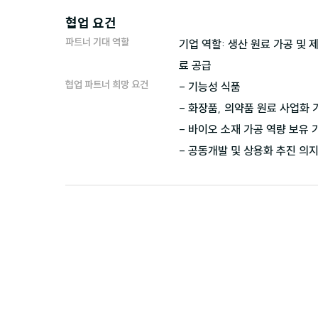
협업 요건
파트너 기대 역할
기업 역할: 생산 원료 가공 및 
료 공급
협업 파트너 희망 요건
- 기능성 식품 

- 화장품, 의약품 원료 사업화 
- 바이오 소재 가공 역량 보유 기
- 공동개발 및 상용화 추진 의지