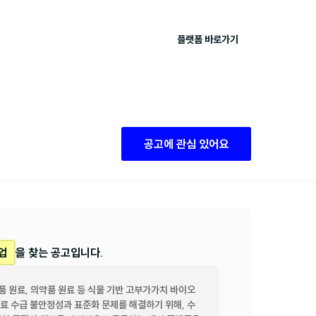
플랫폼 바로가기
공고에 관심 있어요
업
을 찾는 공고입니다.
 원료, 의약품 원료 등 식물 기반 고부가가치 바이오
료 수급 불안정성과 표준화 문제를 해결하기 위해, 수