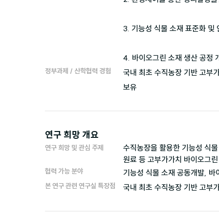
3. 기능성 식물 소재 표준화 및 
4. 바이오그린 소재 생산 공정 
정부과제 / 산학협력 경험
국내 최초 수직농장 기반 고부가
보유
연구 희망 개요
수직농장을 활용한 기능성 식물 
연구 희망 및 관심 주제
원료 등 고부가가치 바이오그린 
협력 가능 분야
기능성 식물 소재 공동개발, 바
본 연구 관련 연구실 특장점
국내 최초 수직농장 기반 고부가