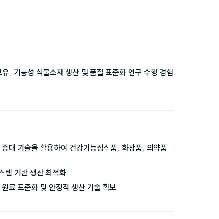
, 기능성 식물소재 생산 및 품질 표준화 연구 수행 경험 
 증대 기술을 활용하여 건강기능성식품, 화장품, 의약품 
스템 기반 생산 최적화
 원료 표준화 및 안정적 생산 기술 확보