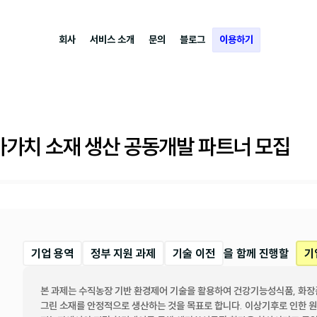
회사
서비스 소개
문의
블로그
이용하기
가치 소재 생산 공동개발 파트너 모집
기업 용역
정부 지원 과제
기술 이전
을 함께 진행할
기
본 과제는 수직농장 기반 환경제어 기술을 활용하여 건강기능성식품, 화장품
그린 소재를 안정적으로 생산하는 것을 목표로 합니다. 이상기후로 인한 원