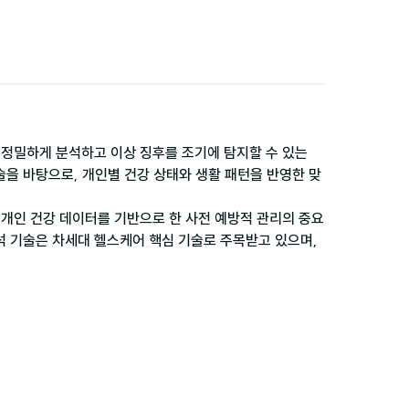
정밀하게 분석하고 이상 징후를 조기에 탐지할 수 있는 
술을 바탕으로, 개인별 건강 상태와 생활 패턴을 반영한 맞
개인 건강 데이터를 기반으로 한 사전 예방적 관리의 중요
석 기술은 차세대 헬스케어 핵심 기술로 주목받고 있으며, 