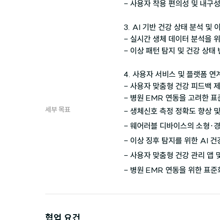
- 사용자 착용 편의성 및 내구
3. AI 기반 건강 상태 분석 및 
- 실시간 생체 데이터 분석을 위한
- 이상 패턴 탐지 및 건강 상태
4. 사용자 서비스 및 플랫폼 연계
- 사용자 맞춤형 건강 피드백 
- 병원 EMR 연동을 고려한 
세부 목표
- 생체신호 측정 정확도 향상 및
- 웨어러블 디바이스의 소형·경
- 이상 징후 탐지를 위한 AI 건
- 사용자 맞춤형 건강 관리 앱 및
- 병원 EMR 연동을 위한 표
협업 요건