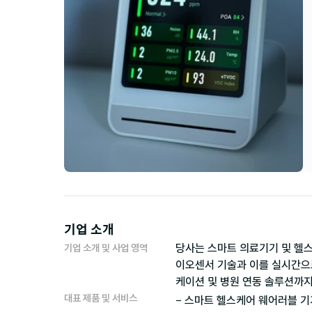
기업 소개
당사는 스마트 의료기기 및 헬스
기업 소개 및 사업 영역
이오센서 기술과 이를 실시간으로
케이션 및 병원 연동 솔루션까
대표 제품 및 서비스
- 스마트 헬스케어 웨어러블 기