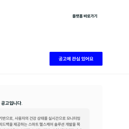
플랫폼 바로가기
공고에 관심 있어요
 공고입니다.
기반으로, 사용자의 건강 상태를 실시간으로 모니터링
리 피드백을 제공하는 스마트 헬스케어 솔루션 개발을 목