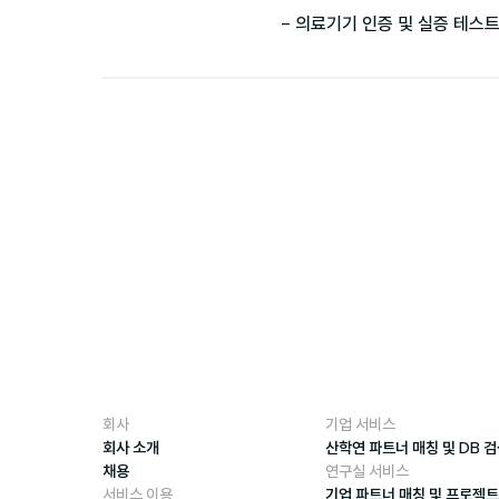
- 의료기기 인증 및 실증 테스트
회사
기업 서비스
회사 소개
산학연 파트너 매칭 및 DB 
채용
연구실 서비스
서비스 이용
기업 파트너 매칭 및 프로젝트