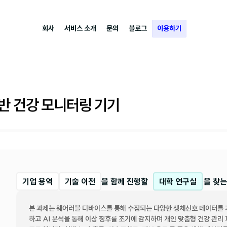
회사
서비스 소개
문의
블로그
이용하기
반 건강 모니터링 기기
기업 용역
기술 이전
을 함께 진행할
대학 연구실
을 찾는
본 과제는 웨어러블 디바이스를 통해 수집되는 다양한 생체신호 데이터를 
하고 AI 분석을 통해 이상 징후를 조기에 감지하며 개인 맞춤형 건강 관