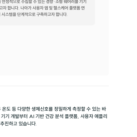
터를 안정적으로 수집할 수 있는 경량·소형 웨어러블 기기
고자 합니다. 나아가 사용자 앱 및 헬스케어 플랫폼 연
리 시스템을 단계적으로 구축하고자 합니다.
 온도 등 다양한 생체신호를 정밀하게 측정할 수 있는 바
기기 개발부터 AI 기반 건강 분석 플랫폼, 사용자 애플리
 추진하고 있습니다.