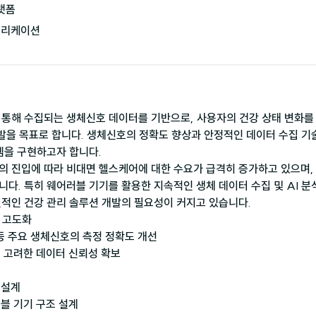
랫폼

플리케이션
통해 수집되는 생체신호 데이터를 기반으로, 사용자의 건강 상태 변화를 
개발을 목표로 합니다. 생체신호의 정확도 향상과 안정적인 데이터 수집 기
템을 구현하고자 합니다.
 진입에 따라 비대면 헬스케어에 대한 수요가 급격히 증가하고 있으며, 
다. 특히 웨어러블 기기를 활용한 지속적인 생체 데이터 수집 및 AI 분
적인 건강 관리 솔루션 개발의 필요성이 커지고 있습니다.
 고도화

등 주요 생체신호의 측정 정확도 개선

 고려한 데이터 신뢰성 확보

설계

블 기기 구조 설계
