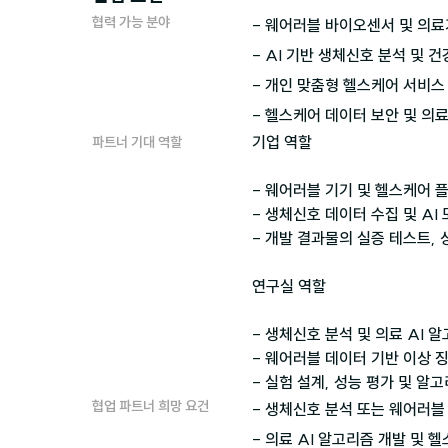
협력 가능 분야
- 웨어러블 바이오센서 및 의료
- AI 기반 생체신호 분석 및 건
- 개인 맞춤형 헬스케어 서비스
- 헬스케어 데이터 보안 및 의
기업 역할

파트너 기대 역할
- 웨어러블 기기 및 헬스케어 플
- 생체신호 데이터 수집 및 AI
- 개발 결과물의 실증 테스트, 
연구실 역할

- 생체신호 분석 및 의료 AI 알
- 웨어러블 데이터 기반 이상 징
- 실험 설계, 성능 평가 및 알
협업 파트너 희망 요건
- 생체신호 분석 또는 웨어러블
- 의료 AI 알고리즘 개발 및 