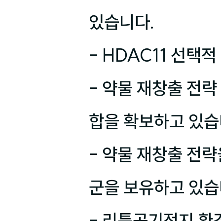
있습니다.

- HDAC11 선택
- 약물 재창출 전
합을 확보하고 있습니
- 약물 재창출 전
군을 보유하고 있습니
- 리튬공기전지 환