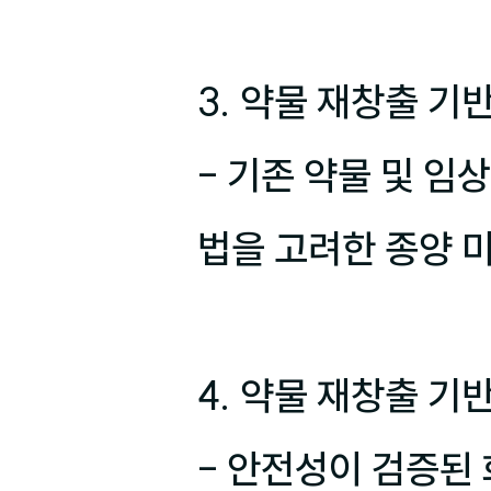
3. 약물 재창출 기
- 기존 약물 및 
법을 고려한 종양 
4. 약물 재창출 기
- 안전성이 검증된