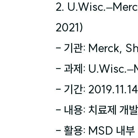
2. U.Wisc.–Mer
2021)

- 기관: Merck, Sh
- 과제: U.Wisc.–M
- 기간: 2019.11.14
- 내용: 치료제 개
- 활용: MSD 내