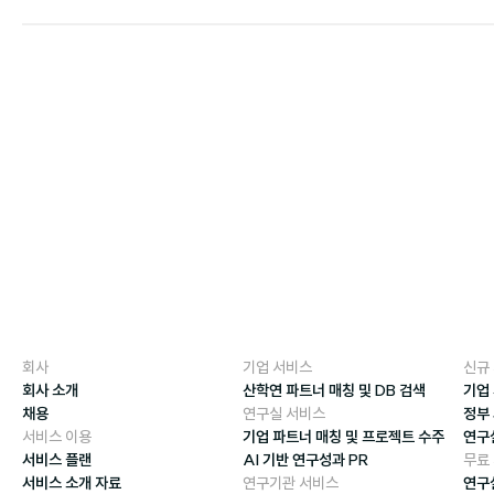
회사
기업 서비스
신규
회사 소개
산학연 파트너 매칭 및 DB 검색
기업
채용
연구실 서비스
정부
서비스 이용
기업 파트너 매칭 및 프로젝트 수주
연구
서비스 플랜
AI 기반 연구성과 PR
무료
서비스 소개 자료
연구기관 서비스
연구