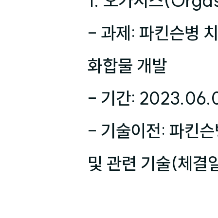
1. 오가시스(Orgas
- 과제: 파킨슨병 
화합물 개발

- 기간: 2023.06.0
- 기술이전: 파킨슨
및 관련 기술(체결일 2