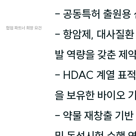
- 공동특허 출원용
협업 파트너 희망 요건
- 항암제, 대사질환
발 역량을 갖춘 제약
- HDAC 계열 표
을 보유한 바이오 기
- 약물 재창출 기반