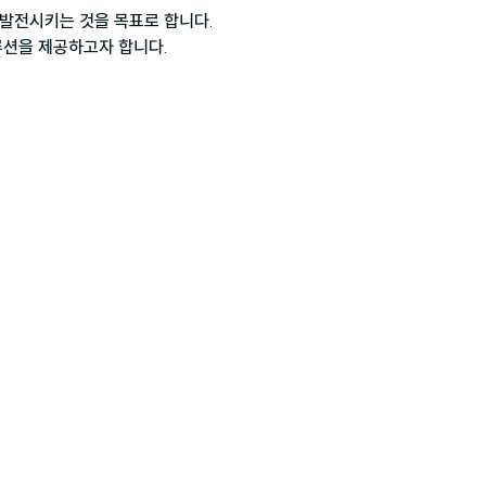
발전시키는 것을 목표로 합니다.

루션을 제공하고자 합니다.