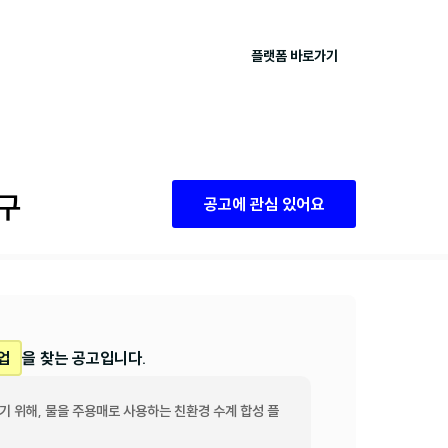
플랫폼 바로가기
구
공고에 관심 있어요
업
을 찾는 공고입니다.
기 위해, 물을 주용매로 사용하는 친환경 수계 합성 플