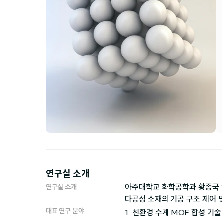
연구실 소개
아주대학교 화학공학과 황종국 
연구실 소개
다공성 소재의 기공 구조 제어 
대표 연구 분야
1. 친환경 수계 MOF 합성 기술