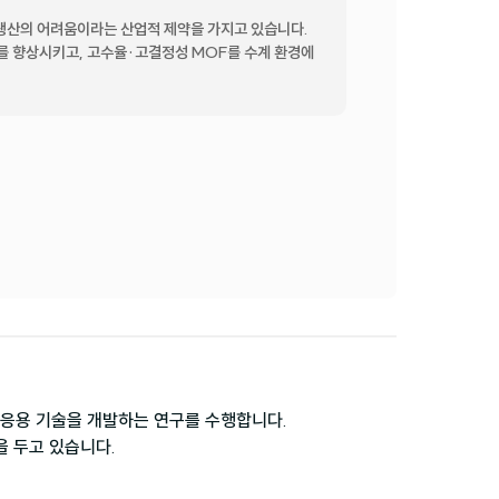
량생산의 어려움이라는 산업적 제약을 가지고 있습니다. 
를 향상시키고, 고수율·고결정성 MOF를 수계 환경에
응용 기술을 개발하는 연구를 수행합니다.

을 두고 있습니다.