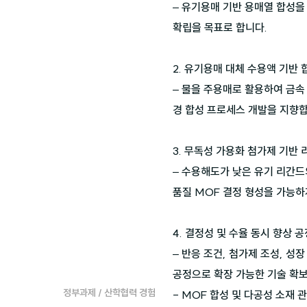
– 유기용매 기반 용매열 합성을
확립을 목표로 합니다.

2. 유기용매 대체 수용액 기반 
– 물을 주용매로 활용하여 금속
경 합성 프로세스 개발을 지향합
3. 무독성 가용화 첨가제 기반 
– 수용해도가 낮은 유기 리간드
품질 MOF 결정 형성을 가능하게
4. 결정성 및 수율 동시 향상 공
– 반응 조건, 첨가제 조성, 
공정으로 확장 가능한 기술 확
정부과제 / 산학협력 경험
- MOF 합성 및 다공성 소재 