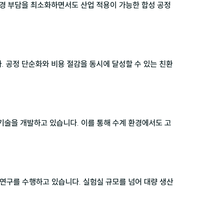
환경 부담을 최소화하면서도 산업 적용이 가능한 합성 공정 
. 공정 단순화와 비용 절감을 동시에 달성할 수 있는 친환
기술을 개발하고 있습니다. 이를 통해 수계 환경에서도 고
 연구를 수행하고 있습니다. 실험실 규모를 넘어 대량 생산 