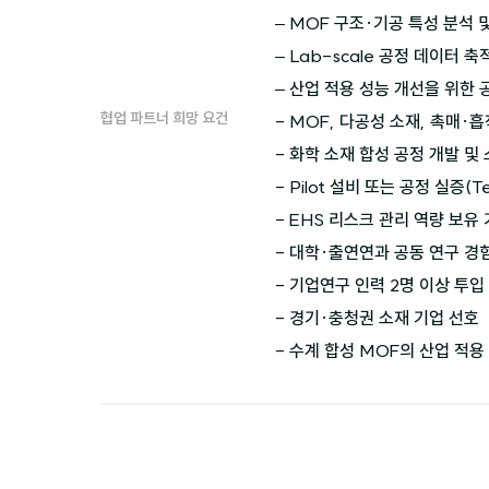
– MOF 구조·기공 특성 분석 및
– Lab-scale 공정 데이터 축
– 산업 적용 성능 개선을 위한 
협업 파트너 희망 요건
- MOF, 다공성 소재, 촉매·
- 화학 소재 합성 공정 개발 및
- Pilot 설비 또는 공정 실증(T
- EHS 리스크 관리 역량 보유 
- 대학·출연연과 공동 연구 경험 
- 기업연구 인력 2명 이상 투입 
- 경기·충청권 소재 기업 선호

- 수계 합성 MOF의 산업 적용