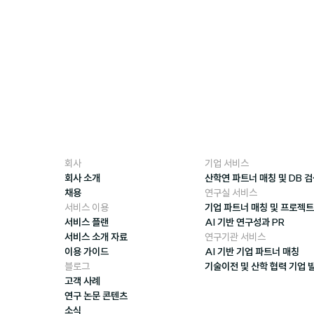
회사
기업 서비스
회사 소개
산학연 파트너 매칭 및 DB 
채용
연구실 서비스
서비스 이용
기업 파트너 매칭 및 프로젝트
서비스 플랜
AI 기반 연구성과 PR
서비스 소개 자료
연구기관 서비스
이용 가이드
AI 기반 기업 파트너 매칭
블로그
기술이전 및 산학 협력 기업 
고객 사례
연구 논문 콘텐츠
소식