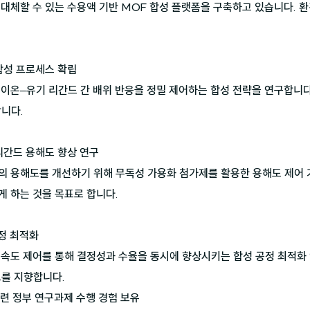
 대체할 수 있는 수용액 기반 MOF 합성 플랫폼을 구축하고 있습니다. 
합성 프로세스 확립

 이온–유기 리간드 간 배위 반응을 정밀 제어하는 합성 전략을 연구합니다
니다.

리간드 용해도 향상 연구

의 용해도를 개선하기 위해 무독성 가용화 첨가제를 활용한 용해도 제어 
 하는 것을 목표로 합니다.

정 최적화

성장 속도 제어를 통해 결정성과 수율을 동시에 향상시키는 합성 공정 최적화
보를 지향합니다.
관련 정부 연구과제 수행 경험 보유
