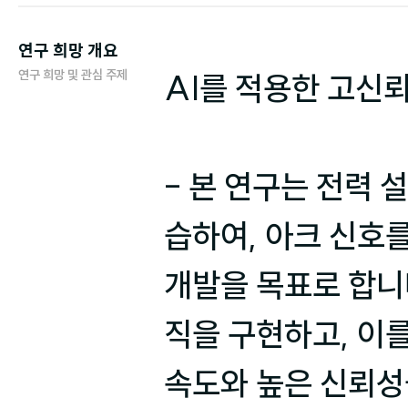
연구 희망 개요
연구 희망 및 관심 주제
AI를 적용한 고신뢰
- 본 연구는 전력
습하여, 아크 신호를
개발을 목표로 합니다
직을 구현하고, 이
속도와 높은 신뢰성