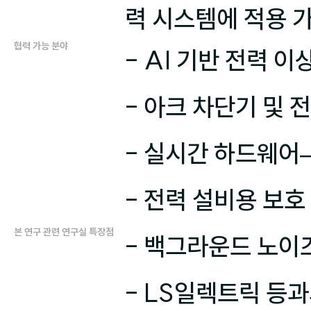
력 시스템에 적용 
협력 가능 분야
- AI 기반 전력 이
- 아크 차단기 및 
- 실시간 하드웨어
- 전력 설비용 보호
본 연구 관련 연구실 특장점
- 백그라운드 노이즈
- LS일렉트릭 등과