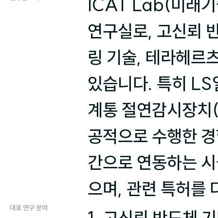
ICAT Lab(미래
연구실로, 고신뢰 반
링 기술, 테라헤르츠
있습니다. 특히 L
계통 절연감시장치(
공적으로 수행한 경
간으로 연동하는 시
으며, 관련 특허를
대표 연구 분야