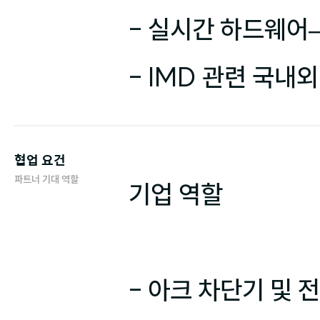
- 실시간 하드웨어
- IMD 관련 국내
협업 요건
파트너 기대 역할
기업 역할

- 아크 차단기 및 