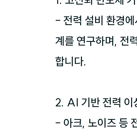
1. 고신뢰 반도체 
- 전력 설비 환경
계를 연구하며, 전
합니다.

2. AI 기반 전력 
- 아크, 노이즈 등