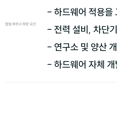
- 하드웨어 적용을
협업 파트너 희망 요건
- 전력 설비, 차단
- 연구소 및 양산 
- 하드웨어 자체 