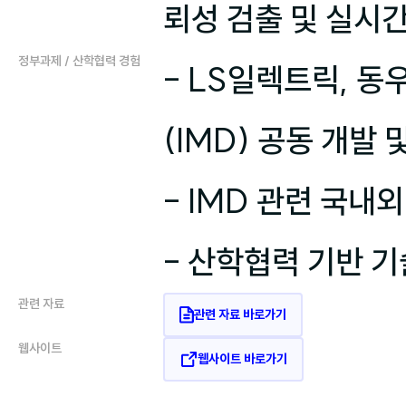
뢰성 검출 및 실시
정부과제 / 산학협력 경험
- LS일렉트릭, 
(IMD) 공동 개발 
- IMD 관련 국내외
- 산학협력 기반 기
관련 자료
관련 자료 바로가기
웹사이트
웹사이트 바로가기