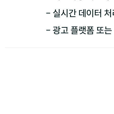
- 실시간 데이터 처
- 광고 플랫폼 또는