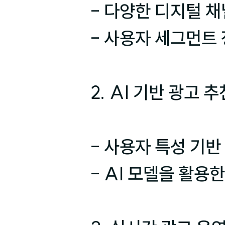
- 다양한 디지털 채
- 사용자 세그먼트 
2. AI 기반 광고 
- 사용자 특성 기반
- AI 모델을 활용