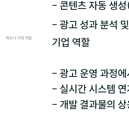
- 콘텐츠 자동 생성
- 광고 성과 분석 
파트너 기대 역할
기업 역할

- 광고 운영 과정에
- 실시간 시스템 연
- 개발 결과물의 상