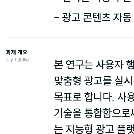
- 광고 콘텐츠 자동
과제 개요
연구 희망 주제
본 연구는 사용자 행
맞춤형 광고를 실시간
목표로 합니다. 사용
기술을 통합함으로써
는 지능형 광고 플