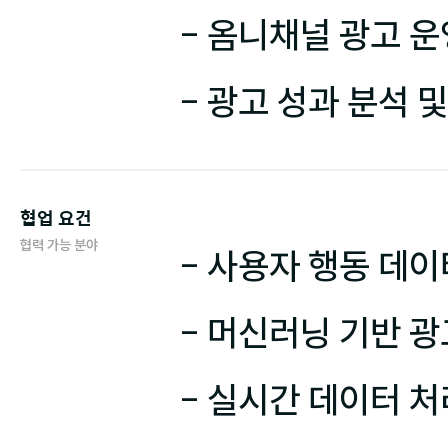
- 옴니채널 광고 운
- 광고 성과 분석 
협업 요건
협력 가능 분야
- 사용자 행동 데이
- 머신러닝 기반 광
- 실시간 데이터 처