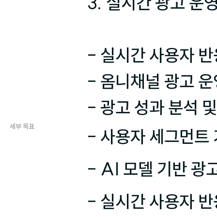
3. 실시간 광고 운영
- 실시간 사용자 반
- 옴니채널 광고 운
- 광고 성과 분석 
세부 목표
- 사용자 세그먼트 
- AI 모델 기반 광
- 실시간 사용자 반