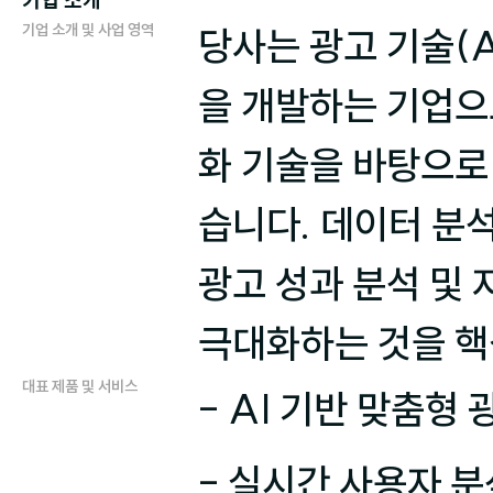
기업 소개
기업 소개 및 사업 영역
당사는 광고 기술(A
을 개발하는 기업으
화 기술을 바탕으로
습니다. 데이터 분석
광고 성과 분석 및
극대화하는 것을 핵
대표 제품 및 서비스
- AI 기반 맞춤형 
- 실시간 사용자 분