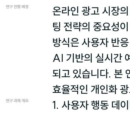
연구 진행 배경
온라인 광고 시장의
팅 전략의 중요성이
방식은 사용자 반응 
AI 기반의 실시간 
되고 있습니다. 본 
효율적인 개인화 광
연구 과제 개요
1. 사용자 행동 데