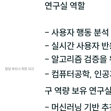
연구실 역할

- 사용자 행동 분석
- 실시간 사용자 반
- 알고리즘 검증을 
협업 파트너 희망 요건
- 컴퓨터공학, 인공
구 역량 보유 연구실
- 머신러닝 기반 추