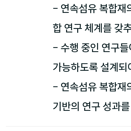
- 연속섬유 복합재의
합 연구 체계를 갖추
- 수행 중인 연구들
가능하도록 설계되어
- 연속섬유 복합재의
기반의 연구 성과를