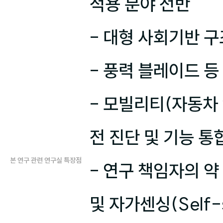
적용 분야 전반

- 대형 사회기반 구
- 풍력 블레이드 등
- 모빌리티(자동차 
전 진단 및 기능 통
본 연구 관련 연구실 특장점
- 연구 책임자의 약
및 자가센싱(Self-