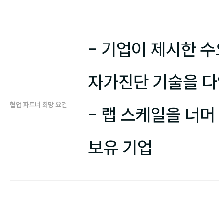
- 기업이 제시한 수
자가진단 기술을 다
협업 파트너 희망 요건
- 랩 스케일을 너머
보유 기업