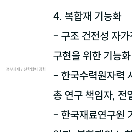
4. 복합재 기능화

- 구조 건전성 자가진
구현을 위한 기능화
정부과제 / 산학협력 경험
- 한국수력원자력 사외
총 연구 책임자, 전
- 한국재료연구원 기