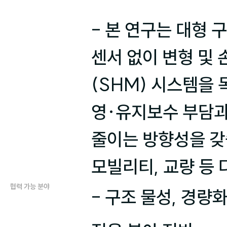
- 본 연구는 대형 
센서 없이 변형 및
(SHM) 시스템을 
영·유지보수 부담과 
줄이는 방향성을 갖습
모빌리티, 교량 등
협력 가능 분야
- 구조 물성, 경량