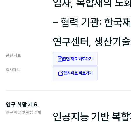
임자, 복합재의 노화
- 협력 기관: 한
연구센터, 생산기
관련 자료
관련 자료 바로가기
웹사이트
웹사이트 바로가기
연구 희망 개요
연구 희망 및 관심 주제
인공지능 기반 복합