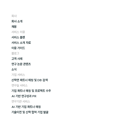
회사
회사 소개
채용
서비스 이용
서비스 플랜
서비스 소개 자료
이용 가이드
블로그
고객 사례
연구 논문 콘텐츠
소식
기업 서비스
산학연 파트너 매칭 및 DB 검색
연구실 서비스
기업 파트너 매칭 및 프로젝트 수주
AI 기반 연구성과 PR
연구기관 서비스
AI 기반 기업 파트너 매칭
기술이전 및 산학 협력 기업 발굴