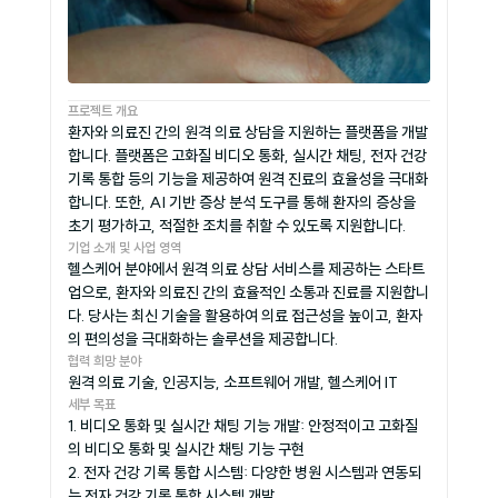
프로젝트 개요
환자와 의료진 간의 원격 의료 상담을 지원하는 플랫폼을 개발
합니다. 플랫폼은 고화질 비디오 통화, 실시간 채팅, 전자 건강 
기록 통합 등의 기능을 제공하여 원격 진료의 효율성을 극대화
합니다. 또한, AI 기반 증상 분석 도구를 통해 환자의 증상을 
초기 평가하고, 적절한 조치를 취할 수 있도록 지원합니다.
기업 소개 및 사업 영역
헬스케어 분야에서 원격 의료 상담 서비스를 제공하는 스타트
업으로, 환자와 의료진 간의 효율적인 소통과 진료를 지원합니
다. 당사는 최신 기술을 활용하여 의료 접근성을 높이고, 환자
의 편의성을 극대화하는 솔루션을 제공합니다.
협력 희망 분야
원격 의료 기술, 인공지능, 소프트웨어 개발, 헬스케어 IT
세부 목표
1. 비디오 통화 및 실시간 채팅 기능 개발: 안정적이고 고화질
의 비디오 통화 및 실시간 채팅 기능 구현 
2. 전자 건강 기록 통합 시스템: 다양한 병원 시스템과 연동되
는 전자 건강 기록 통합 시스템 개발 