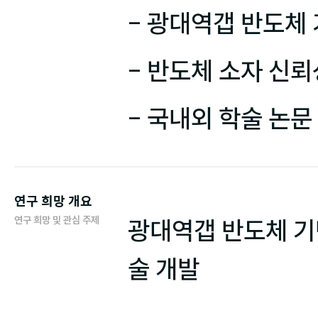
- 광대역갭 반도체 
- 반도체 소자 신뢰
- 국내외 학술 논문
연구 희망 개요
연구 희망 및 관심 주제
광대역갭 반도체 기
술 개발
