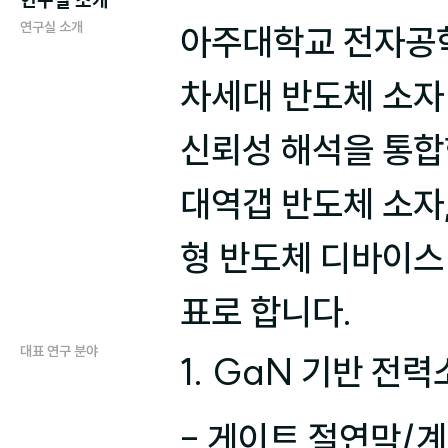
연구실 소개
연구실 소개
아주대학교 전자공학
차세대 반도체 소자 
신뢰성 해석을 통합
대역갭 반도체 소자
형 반도체 디바이스
표로 합니다.
대표 연구 분야
1. GaN 기반 전력
- 게이트 절연막/계