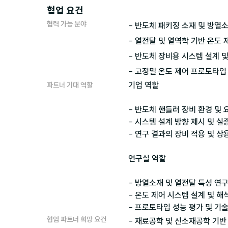
협업 요건
협력 가능 분야
- 반도체 패키징 소재 및 방열소
- 열전달 및 열역학 기반 온도 제
- 반도체 장비용 시스템 설계 및
기업 역할

파트너 기대 역할
- 반도체 핸들러 장비 환경 및 
- 시스템 설계 방향 제시 및 실
- 연구 결과의 장비 적용 및 상용
연구실 역할

- 방열소재 및 열전달 특성 연구
- 온도 제어 시스템 설계 및 해석
협업 파트너 희망 요건
- 재료공학 및 신소재공학 기반 