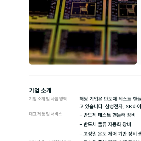
기업 소개
해당 기업은 반도체 테스트 핸들
기업 소개 및 사업 영역
고 있습니다. 삼성전자, SK하이
대표 제품 및 서비스
- 반도체 테스트 핸들러 장비

- 반도체 물류 자동화 장비
