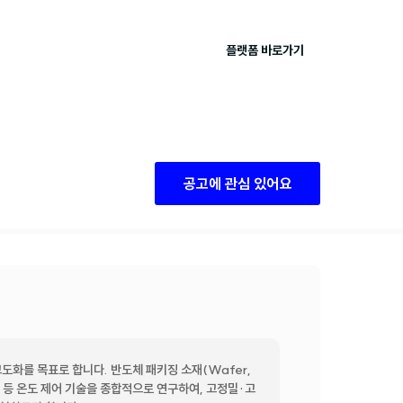
플랫폼 바로가기
공고에 관심 있어요
화를 목표로 합니다. 반도체 패키징 소재(Wafer, 
 펠티어 등 온도 제어 기술을 종합적으로 연구하여, 고정밀·고