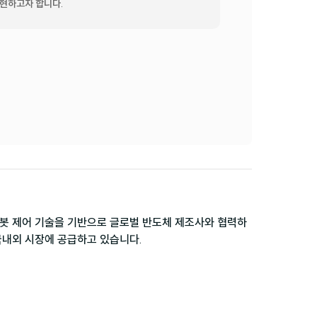
구현하고자 합니다.
로봇 제어 기술을 기반으로 글로벌 반도체 제조사와 협력하
 국내외 시장에 공급하고 있습니다.