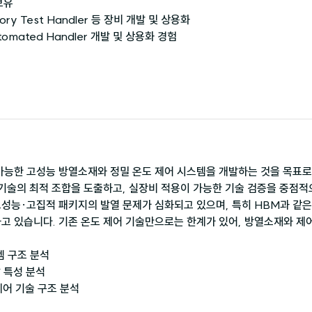
유

mory Test Handler 등 장비 개발 및 상용화

tomated Handler 개발 및 상용화 경험

가능한 고성능 방열소재와 정밀 온도 제어 시스템을 개발하는 것을 목표로
성능·고집적 패키지의 발열 문제가 심화되고 있으며, 특히 HBM과 같은
고 있습니다. 기존 온도 제어 기술만으로는 한계가 있어, 방열소재와 제
템 구조 분석

 특성 분석

제어 기술 구조 분석
