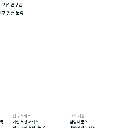
 보유 연구팀

신규 서비스
고객 지원
검색
기업 서칭 서비스
담당자 문의