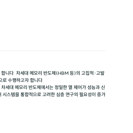
 합니다. 차세대 메모리 반도체(HBM 등)의 고집적·고발
 차세대 메모리 반도체에서는 정밀한 열 제어가 성능과 신
어 시스템을 통합적으로 고려한 심층 연구의 필요성이 증가