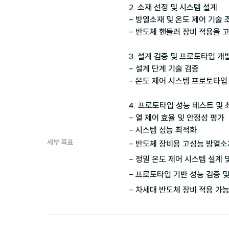
2. 소재 선정 및 시스템 설계

- 방열소재 및 온도 제어 기술 조
- 반도체 핸들러 장비 적용을 고
3. 설계 검증 및 프로토타입 개발
- 설계 단계 기술 검증

- 온도 제어 시스템 프로토타입 
4. 프로토타입 성능 테스트 및 
- 열 제어 효율 및 안정성 평가

세부 목표
- 반도체 장비용 고성능 방열소
- 정밀 온도 제어 시스템 설계 및
- 프로토타입 기반 성능 검증 및