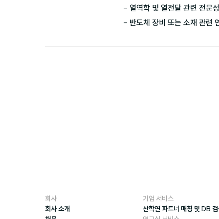
- 열역학 및 열전달 관련 전문성
회사
기업 서비스
회사 소개
산학연 파트너 매칭 및 DB 