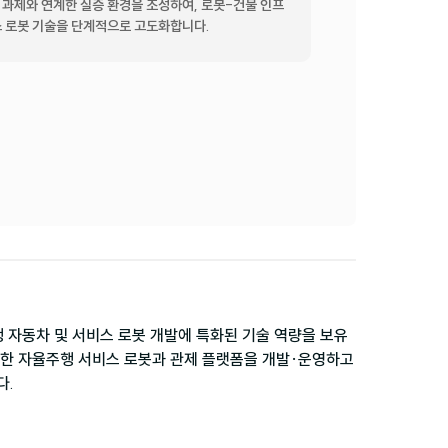
 과제와 연계한 실증 환경을 조성하여, 로봇-건물 인프
스 로봇 기술을 단계적으로 고도화합니다.
행 자동차 및 서비스 로봇 개발에 특화된 기술 역량을 보유
다양한 자율주행 서비스 로봇과 관제 플랫폼을 개발·운영하고 
다.