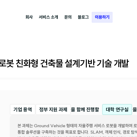
회사
서비스 소개
문의
블로그
이용하기
 로봇 친화형 건축물 설계기반 기술 개발
기업 용역
정부 지원 과제
을 함께 진행할
대학 연구실
을
본 과제는 Ground Vehicle 형태의 자율주행 서비스 로봇을 개발하여
통합 솔루션을 구축하는 것을 목표로 합니다. SLAM, 객체 인식, 경로 탐색