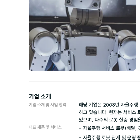
기업 소개
해당 기업은 2008년 자율주행
기업 소개 및 사업 영역
하고 있습니다. 현재는 서비스 
있으며, 다수의 로봇 실증 경험
대표 제품 및 서비스
- 자율주행 서비스 로봇(배달, 경
- 자율주행 로봇 관제 및 운영 