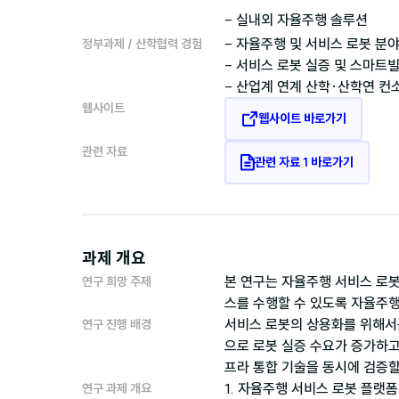
- 자율주행 및 서비스 로봇 분야
정부과제 / 산학협력 경험
- 서비스 로봇 실증 및 스마트빌
웹사이트
웹사이트 바로가기
관련 자료
관련 자료 1 바로가기
과제 개요
본 연구는 자율주행 서비스 로봇
연구 희망 주제
서비스 로봇의 상용화를 위해서는
연구 진행 배경
으로 로봇 실증 수요가 증가하고
1. 자율주행 서비스 로봇 플랫폼
연구 과제 개요