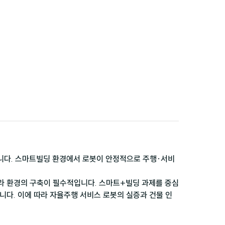
합니다. 스마트빌딩 환경에서 로봇이 안정적으로 주행·서비
프라 환경의 구축이 필수적입니다. 스마트+빌딩 과제를 중심
니다. 이에 따라 자율주행 서비스 로봇의 실증과 건물 인