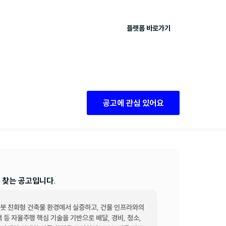
플랫폼 바로가기
공고에 관심 있어요
 찾는 공고입니다.
 로봇 친화형 건축물 환경에서 실증하고, 건물 인프라와의 
 등 자율주행 핵심 기술을 기반으로 배달, 경비, 청소, 