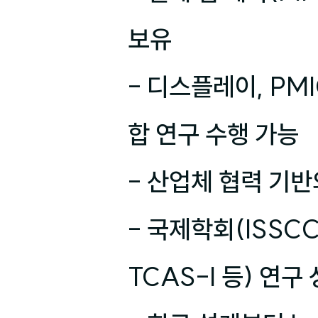
보유

- 디스플레이, PMI
합 연구 수행 가능

- 산업체 협력 기반
- 국제학회(ISSCC,
TCAS-I 등) 연구