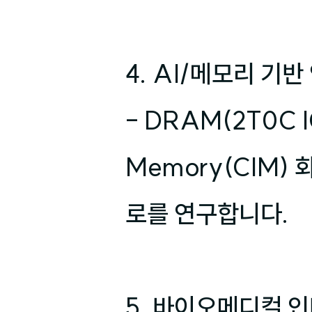
4. AI/메모리 기반
- DRAM(2T0C 
Memory(CIM)
로를 연구합니다.

5. 바이오메디컬 인