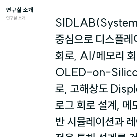
연구실 소개
연구실 소개
SIDLAB(System
중심으로 디스플레이
회로, AI/메모리 
OLED-on-Silic
로, 고해상도 Displ
로그 회로 설계, 메
반 시뮬레이션과 레