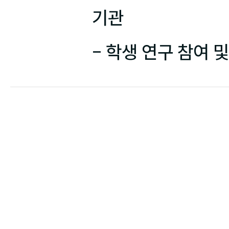
기관

- 학생 연구 참여 