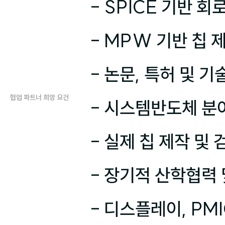
- SPICE 기반 회
- MPW 기반 칩 제
- 논문, 특허 및 
협업 파트너 희망 요건
- 시스템반도체 분야
- 실제 칩 제작 및
- 장기적 산학협력 
- 디스플레이, PMIC