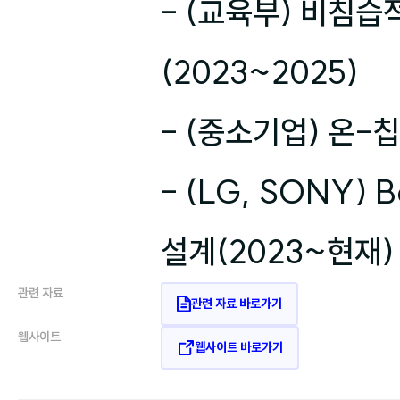
- (교육부) 비침습적
(2023~2025)

- (중소기업) 온-
- (LG, SONY)
설계(2023~현재)
관련 자료
관련 자료 바로가기
웹사이트
웹사이트 바로가기