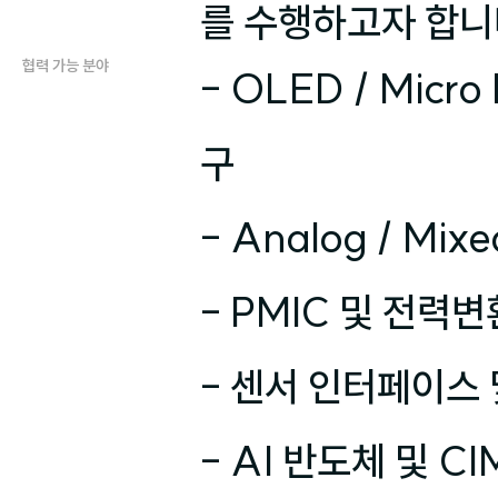
를 수행하고자 합니
협력 가능 분야
- OLED / Mic
구

- Analog / Mix
- PMIC 및 전력변
- 센서 인터페이스 
- AI 반도체 및 C