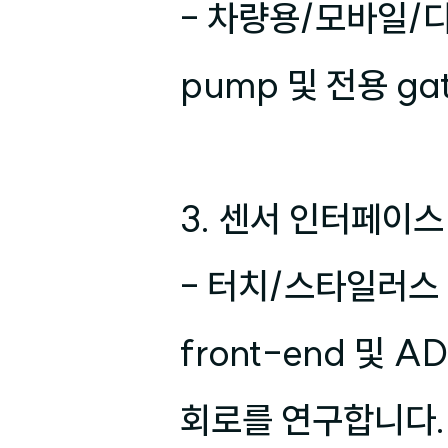
- 차량용/모바일/디
pump 및 전용 ga
3. 센서 인터페이스
- 터치/스타일러스
front-end 및 A
회로를 연구합니다.
