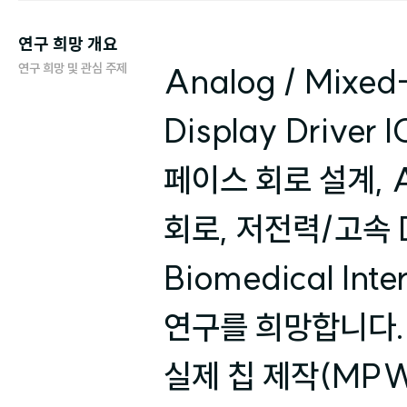
연구 희망 개요
연구 희망 및 관심 주제
Analog / Mix
Display Driver
페이스 회로 설계, AI
회로, 저전력/고속 Da
Biomedical Int
연구를 희망합니다. 
실제 칩 제작(MP