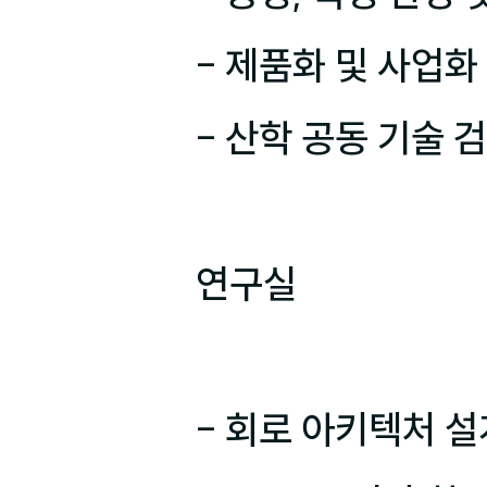
- 제품화 및 사업화 
- 산학 공동 기술 검
연구실

- 회로 아키텍처 설